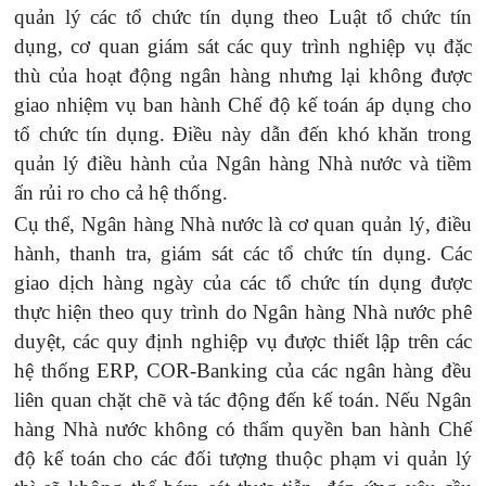
quản lý các tổ chức tín dụng theo Luật tổ chức tín
dụng, cơ quan giám sát các quy trình nghiệp vụ đặc
thù của hoạt động ngân hàng nhưng lại không được
giao nhiệm vụ ban hành Chế độ kế toán áp dụng cho
tổ chức tín dụng. Điều này dẫn đến khó khăn trong
quản lý điều hành của Ngân hàng Nhà nước và tiềm
ẩn rủi ro cho cả hệ thống.
Cụ thể,
Ngân hàng Nhà nước là cơ quan quản lý, điều
hành, thanh tra, giám sát các tổ chức tín dụng. Các
giao dịch hàng ngày của các tổ chức tín dụng được
thực hiện theo quy trình do Ngân hàng Nhà nước phê
duyệt, các quy định nghiệp vụ được thiết lập trên các
hệ thống ERP, COR-Banking của các ngân hàng đều
liên quan chặt chẽ và tác động đến kế toán. Nếu Ngân
hàng Nhà nước không có thẩm quyền ban hành Chế
độ kế toán cho các đối tượng thuộc phạm vi quản lý