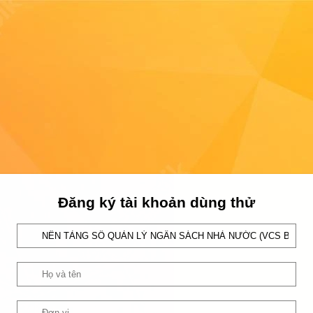
Đăng ký tài khoản dùng thử