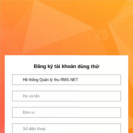
Đăng ký tài khoản dùng thử